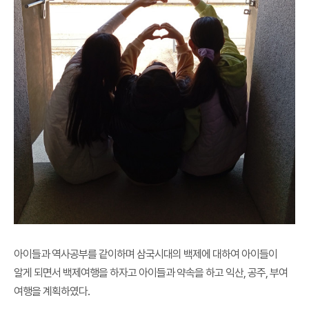
아이들과 역사공부를 같이하며 삼국시대의 백제에 대하여 아이들이
알게 되면서 백제여행을 하자고 아이들과 약속을 하고 익산, 공주, 부여
여행을 계획하였다.