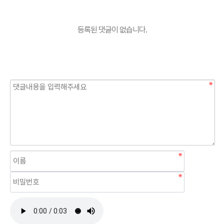
등록된 댓글이 없습니다.