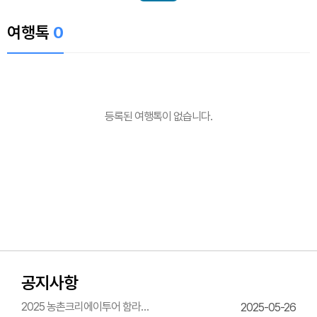
여행톡
0
등록된 여행톡이 없습니다.
공지사항
2025 농촌크리에이투어 함라
2025-05-26