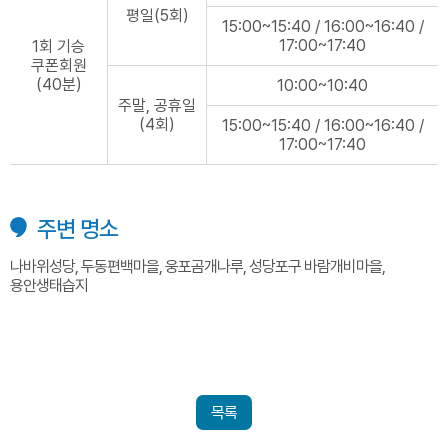
평일(5회)
15:00~15:40 / 16:00~16:40 /
17:00~17:40
1회 기승
쿠폰회원
(40분)
10:00~10:40
주말, 공휴일
(4회)
15:00~15:40 / 16:00~16:40 /
17:00~17:40
주변 명소
나바위성당, 두동편백마을, 웅포곰개나루, 성당포구 바람개비마을,
용안생태습지
목록