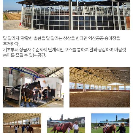
말 달리자! 광활한 벌판을 말 달리는 상상을 한다면 익산공공 승마장을
추천한다 .
기초부터 상급자 수준까지 단계적인 코스를 통하여 말과 공감하며 마음껏
승마를 즐길 수 있는 공간.