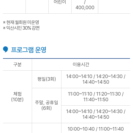
어린이
/
400,000
※ 현재 월회원 미운영
※ 익산시민 30% 감면
프로그램 운영
구분
이용시간
14:00~14:10 / 14:20~14:30 /
평일(3회)
14:40~14:50
체험
11:00~11:10 / 11:20~11:30 /
(10분)
11:40~11:50
주말, 공휴일
(6회)
14:00~14:10 / 14:20~14:30 /
14:40~14:50
10:00~10:40 / 11:00~11:40