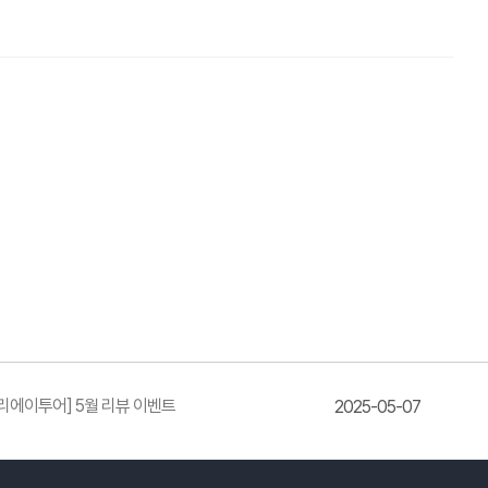
리에이투어] 5월 리뷰 이벤트
2025-05-07