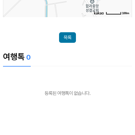
100m
목록
여행톡
0
등록된 여행톡이 없습니다.