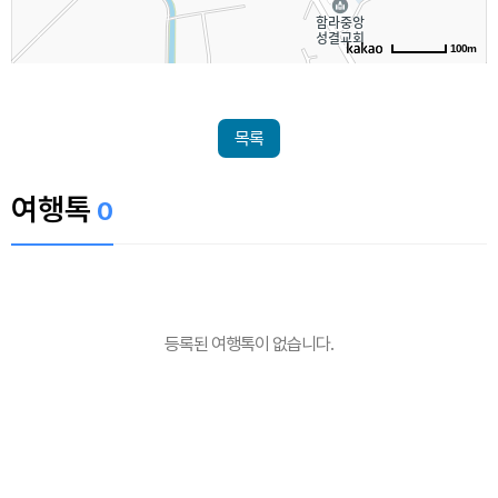
100m
목록
여행톡
0
등록된 여행톡이 없습니다.