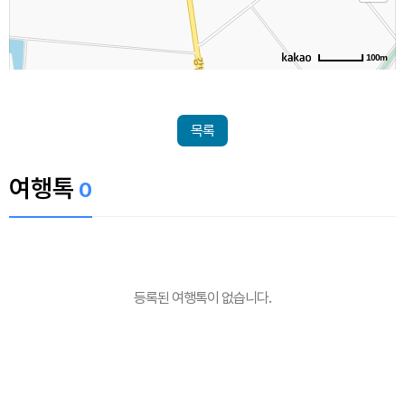
100m
목록
여행톡
0
등록된 여행톡이 없습니다.