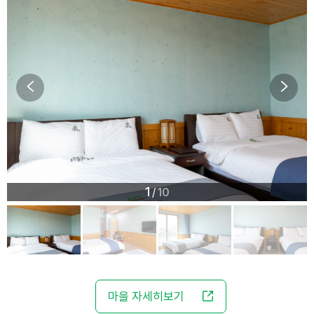
1
10
/
마을 자세히보기