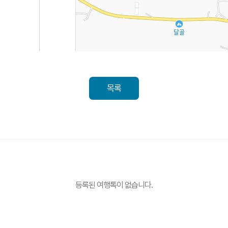
목록
등록된 여행톡이 없습니다.