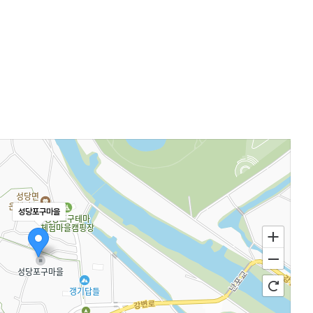
성당포구마을