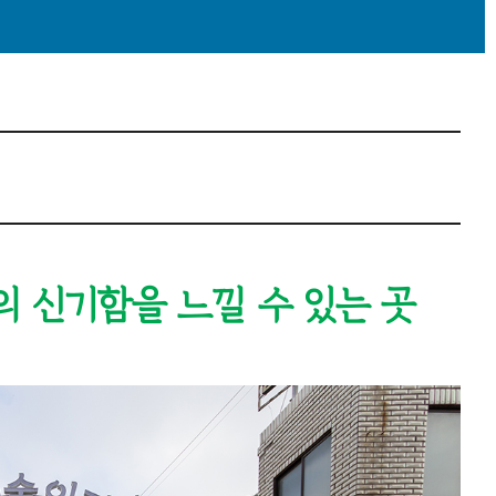
의 신기함을 느낄 수 있는 곳