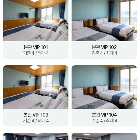
본관 VIP 101
본관 VIP 102
기준 4 / 최대 4
기준 4 / 최대 4
본관 VIP 103
본관 VIP 104
기준 4 / 최대 4
기준 4 / 최대 4