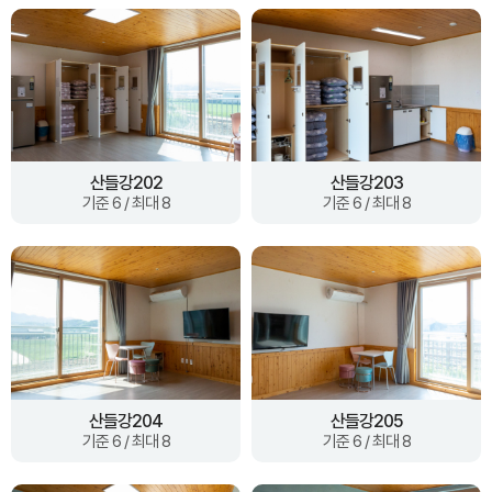
산들강202
산들강203
기준 6 / 최대 8
기준 6 / 최대 8
산들강204
산들강205
기준 6 / 최대 8
기준 6 / 최대 8